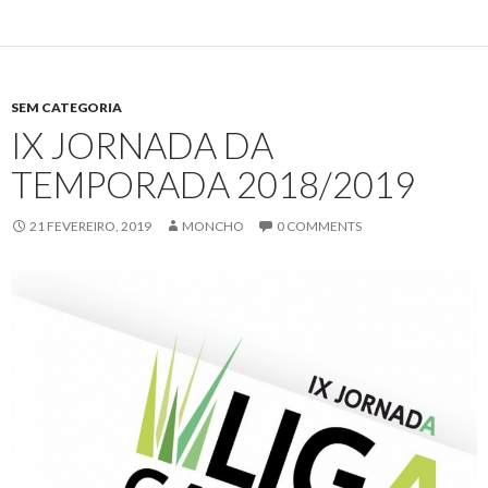
SEM CATEGORIA
IX JORNADA DA
TEMPORADA 2018/2019
21 FEVEREIRO, 2019
MONCHO
0 COMMENTS