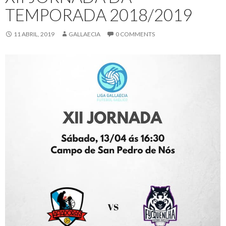
TEMPORADA 2018/2019
11 ABRIL, 2019
GALLAECIA
0 COMMENTS