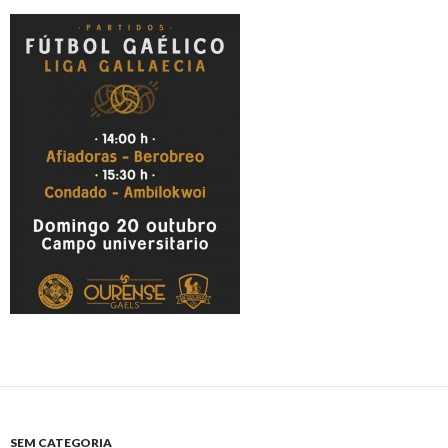
SEM CATEGORIA