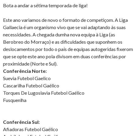
Bota a andar a sétima temporada de liga!
Este ano variamos de novo o formato de competiçom. A Liga
Gallaecia é um organismo vivo que se vai adaptando às suas
necessidades. A chegada dumha nova equipa à Liga (as
Berobreo do Morraço) e as dificuldades que suponhem os
deslocamentos por todo o país de equipas autogeridas fixerom
que se opte este ano pola divisom em duas conferências por
proximidade (Norte e Sul).
Conferência Norte:
Suevia Futebol Gaelico
Cascarilha Futebol Gaélico
Torques De Lugoslavia Futebol Gaélico
Fusquenlha
Conferência Sul:
Afiadoras Futebol Gaélico