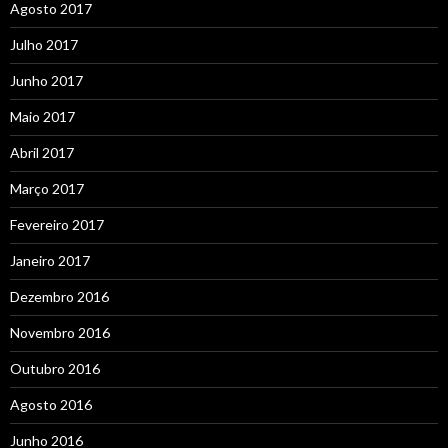
Agosto 2017
Julho 2017
Junho 2017
Maio 2017
Abril 2017
Março 2017
Fevereiro 2017
Janeiro 2017
Dezembro 2016
Novembro 2016
Outubro 2016
Agosto 2016
Junho 2016