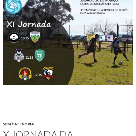
SEM CATEGORIA
X JORNADA DA