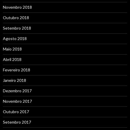
Novembro 2018
Outubro 2018
Setembro 2018
Agosto 2018
Maio 2018
Abril 2018
Fevereiro 2018
Janeiro 2018
Dezembro 2017
Novembro 2017
Outubro 2017
Setembro 2017