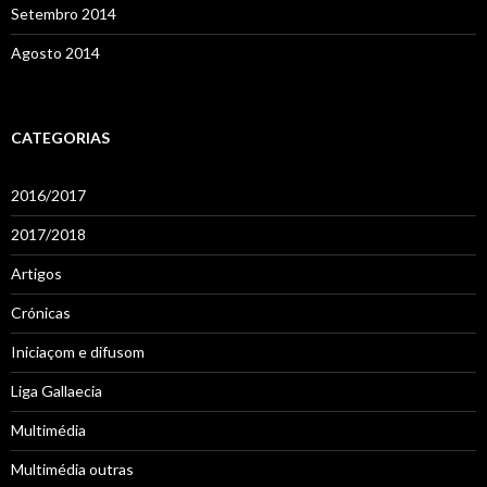
Setembro 2014
Agosto 2014
CATEGORIAS
2016/2017
2017/2018
Artigos
Crónicas
Iniciaçom e difusom
Liga Gallaecia
Multimédia
Multimédia outras