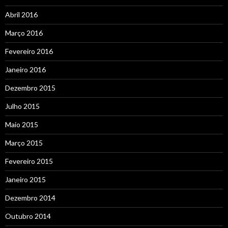
Abril 2016
Março 2016
Fevereiro 2016
Janeiro 2016
Dezembro 2015
Julho 2015
Maio 2015
Março 2015
Fevereiro 2015
Janeiro 2015
Dezembro 2014
Outubro 2014