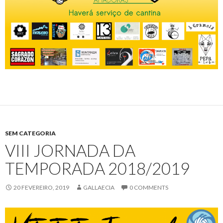
SEM CATEGORIA
VIII JORNADA DA
TEMPORADA 2018/2019
20 FEVEREIRO, 2019
GALLAECIA
0 COMMENTS