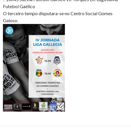
Futebol Gaélico
O terceiro tempo disputara-se no
Centro Social Gomes
Gaioso.