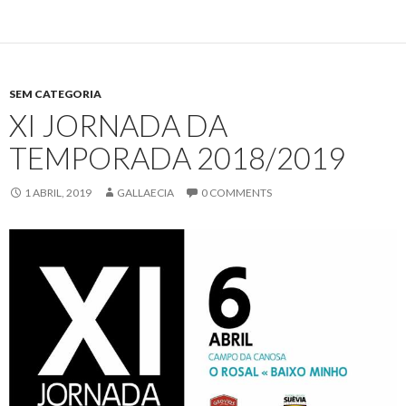
SEM CATEGORIA
XI JORNADA DA
TEMPORADA 2018/2019
1 ABRIL, 2019
GALLAECIA
0 COMMENTS