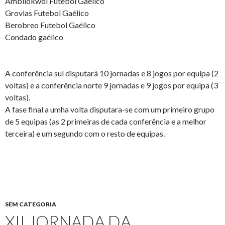
Ambílokwoi Futebol Gaélico
Grovias Futebol Gaélico
Berobreo Futebol Gaélico
Condado gaélico
A conferência sul disputará 10 jornadas e 8 jogos por equipa (2
voltas) e a conferência norte 9 jornadas e 9 jogos por equipa (3
voltas).
A fase final a umha volta disputara-se com um primeiro grupo
de 5 equipas (as 2 primeiras de cada conferência e a melhor
terceira) e um segundo com o resto de equipas.
SEM CATEGORIA
XII JORNADA DA