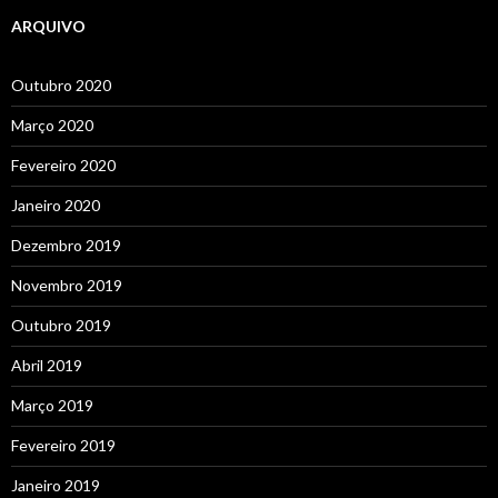
ARQUIVO
Outubro 2020
Março 2020
Fevereiro 2020
Janeiro 2020
Dezembro 2019
Novembro 2019
Outubro 2019
Abril 2019
Março 2019
Fevereiro 2019
Janeiro 2019