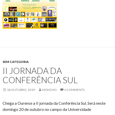
SEM CATEGORIA
II JORNADA DA
CONFERÊNCIA SUL
18 OUTUBRO, 2019
MONCHO
0 COMMENTS
Chega a Ourense a II jornada da Conferência Sul. Será neste
domingo 20 de outubro no campo da Universidade