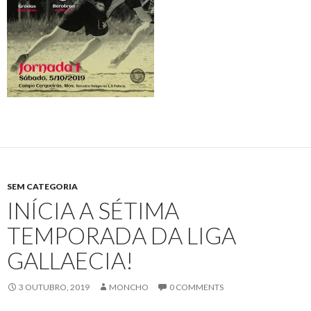
SEM CATEGORIA
INÍCIA A SÉTIMA
TEMPORADA DA LIGA
GALLAECIA!
3 OUTUBRO, 2019
MONCHO
0 COMMENTS