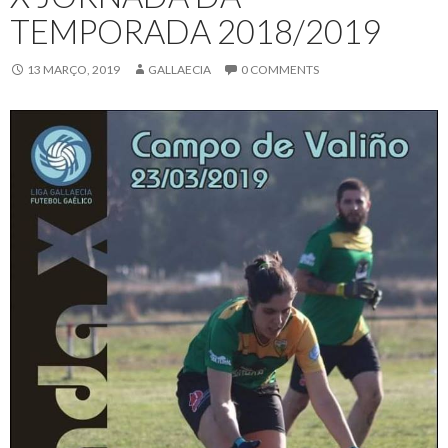
TEMPORADA 2018/2019
13 MARÇO, 2019
GALLAECIA
0 COMMENTS