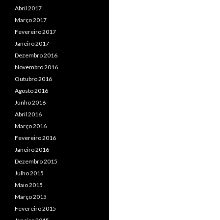
Abril 2017
Março 2017
Fevereiro 2017
Janeiro 2017
Dezembro 2016
Novembro 2016
Outubro 2016
Agosto 2016
Junho 2016
Abril 2016
Março 2016
Fevereiro 2016
Janeiro 2016
Dezembro 2015
Julho 2015
Maio 2015
Março 2015
Fevereiro 2015