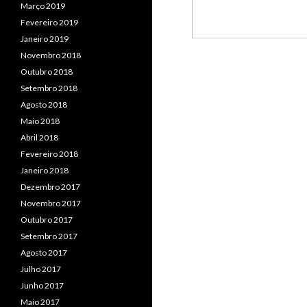
Março 2019
Fevereiro 2019
Janeiro 2019
Novembro 2018
Outubro 2018
Setembro 2018
Agosto 2018
Maio 2018
Abril 2018
Fevereiro 2018
Janeiro 2018
Dezembro 2017
Novembro 2017
Outubro 2017
Setembro 2017
Agosto 2017
Julho 2017
Junho 2017
Maio 2017