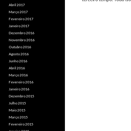
Abril 2017
Março 2017
Fevereiro 2017
Janeiro 2017
Dezembro 2016
Novembro 2016
Outubro 2016
Agosto 2016
Junho 2016
Abril 2016
Março 2016
Fevereiro 2016
Janeiro 2016
Dezembro 2015
Julho 2015
Maio 2015
Março 2015
Fevereiro 2015