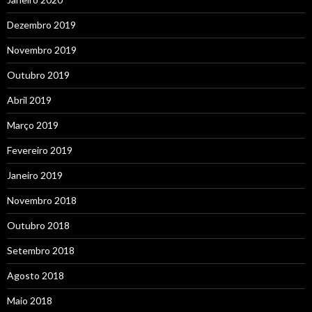
Dezembro 2019
Novembro 2019
Outubro 2019
Abril 2019
Março 2019
Fevereiro 2019
Janeiro 2019
Novembro 2018
Outubro 2018
Setembro 2018
Agosto 2018
Maio 2018