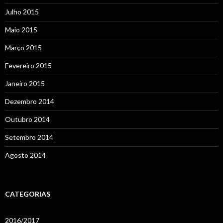
Julho 2015
Maio 2015
Março 2015
Fevereiro 2015
Janeiro 2015
Dezembro 2014
Outubro 2014
Setembro 2014
Agosto 2014
CATEGORIAS
2016/2017