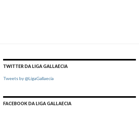
TWITTER DA LIGA GALLAECIA
Tweets by @LigaGallaecia
FACEBOOK DA LIGA GALLAECIA