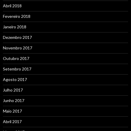
Abril 2018
Fevereiro 2018
Janeiro 2018
Dezembro 2017
Novembro 2017
Outubro 2017
Setembro 2017
Agosto 2017
Julho 2017
Junho 2017
Maio 2017
Abril 2017