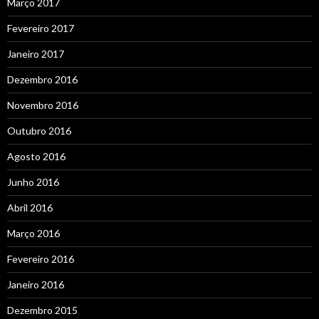
Março 2017
Fevereiro 2017
Janeiro 2017
Dezembro 2016
Novembro 2016
Outubro 2016
Agosto 2016
Junho 2016
Abril 2016
Março 2016
Fevereiro 2016
Janeiro 2016
Dezembro 2015