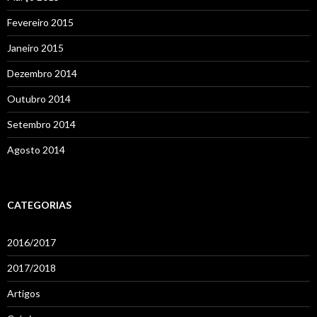
Fevereiro 2015
Janeiro 2015
Dezembro 2014
Outubro 2014
Setembro 2014
Agosto 2014
CATEGORIAS
2016/2017
2017/2018
Artigos