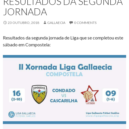
RESULTADOS DA SEGUNDA
JORNADA
23 OUTUBRO, 2018
GALLAECIA
0 COMMENTS
Resultados da segunda jornada de Liga que se completou este
sábado em Compostela: