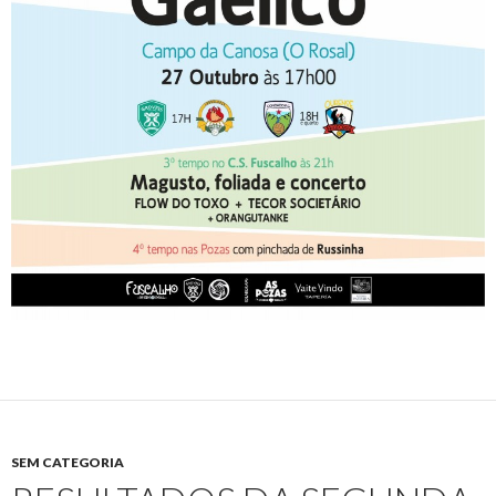
SEM CATEGORIA