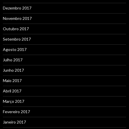
Dezembro 2017
Novembro 2017
Outubro 2017
Setembro 2017
Agosto 2017
Julho 2017
Junho 2017
Maio 2017
Abril 2017
Março 2017
Fevereiro 2017
Janeiro 2017