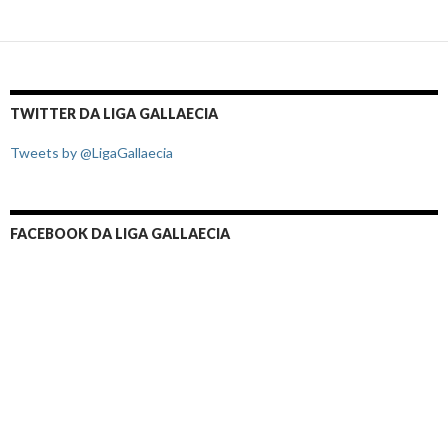
TWITTER DA LIGA GALLAECIA
Tweets by @LigaGallaecia
FACEBOOK DA LIGA GALLAECIA