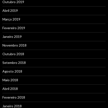
Outubro 2019
Abril 2019
Março 2019
Fevereiro 2019
Janeiro 2019
Novembro 2018
Outubro 2018
Setembro 2018
Agosto 2018
Maio 2018
Abril 2018
Fevereiro 2018
Janeiro 2018