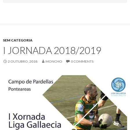
SEM CATEGORIA
I JORNADA 2018/2019
2 OUTUBRO, 2018
MONCHO
0 COMMENTS