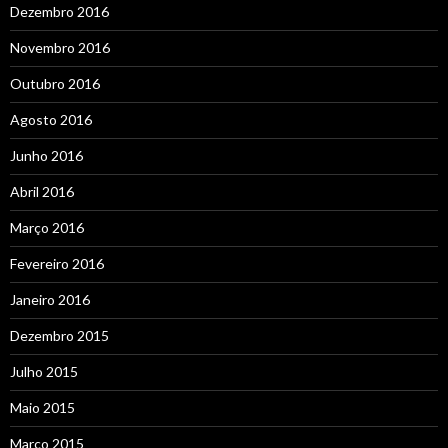
Dezembro 2016
Novembro 2016
Outubro 2016
Agosto 2016
Junho 2016
Abril 2016
Março 2016
Fevereiro 2016
Janeiro 2016
Dezembro 2015
Julho 2015
Maio 2015
Março 2015