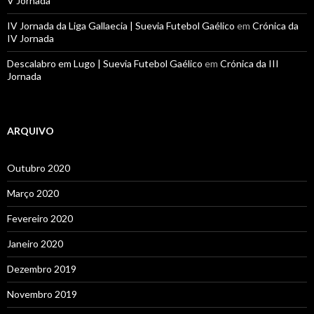
V Jornada
IV Jornada da Liga Gallaecia | Suevia Futebol Gaélico
em
Crónica da
IV Jornada
Descalabro em Lugo | Suevia Futebol Gaélico
em
Crónica da III
Jornada
ARQUIVO
Outubro 2020
Março 2020
Fevereiro 2020
Janeiro 2020
Dezembro 2019
Novembro 2019