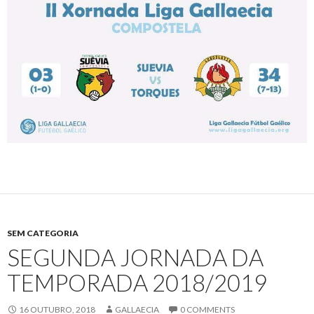
SEM CATEGORIA
SEGUNDA JORNADA DA
TEMPORADA 2018/2019
16 OUTUBRO, 2018
GALLAECIA
0 COMMENTS