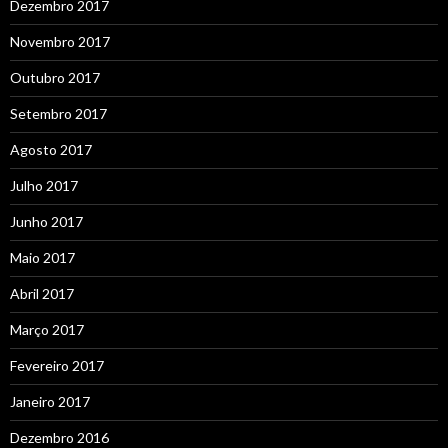
Dezembro 2017
Novembro 2017
Outubro 2017
Setembro 2017
Agosto 2017
Julho 2017
Junho 2017
Maio 2017
Abril 2017
Março 2017
Fevereiro 2017
Janeiro 2017
Dezembro 2016