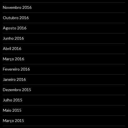
Novembro 2016
Outubro 2016
Agosto 2016
Junho 2016
Abril 2016
Março 2016
Fevereiro 2016
Janeiro 2016
Dezembro 2015
Julho 2015
Maio 2015
Março 2015