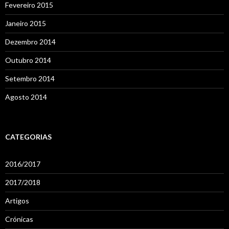
Fevereiro 2015
Janeiro 2015
Dezembro 2014
Outubro 2014
Setembro 2014
Agosto 2014
CATEGORIAS
2016/2017
2017/2018
Artigos
Crónicas