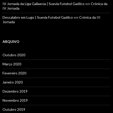
IV Jornada da Liga Gallaecia | Suevia Futebol Gaélico
em
Crónica da
IV Jornada
Descalabro em Lugo | Suevia Futebol Gaélico
em
Crónica da III
Jornada
ARQUIVO
Outubro 2020
Março 2020
Fevereiro 2020
Janeiro 2020
Dezembro 2019
Novembro 2019
Outubro 2019