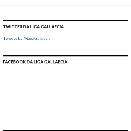
TWITTER DA LIGA GALLAECIA
Tweets by @LigaGallaecia
FACEBOOK DA LIGA GALLAECIA