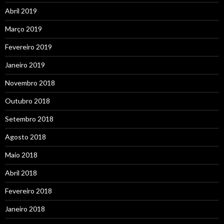
Abril 2019
Março 2019
Fevereiro 2019
Janeiro 2019
Novembro 2018
Outubro 2018
Setembro 2018
Agosto 2018
Maio 2018
Abril 2018
Fevereiro 2018
Janeiro 2018