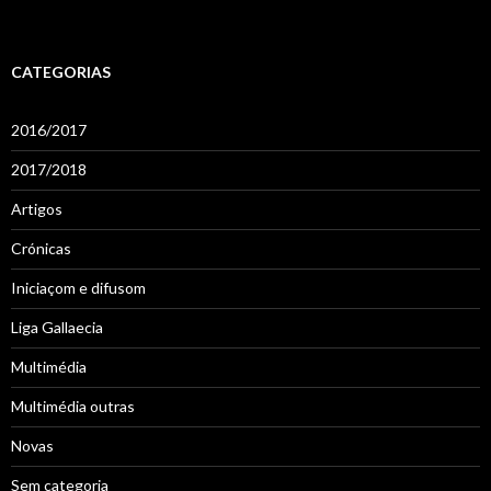
CATEGORIAS
2016/2017
2017/2018
Artigos
Crónicas
Iniciaçom e difusom
Liga Gallaecia
Multimédia
Multimédia outras
Novas
Sem categoria