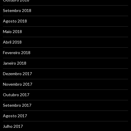
Setembro 2018
Agosto 2018
Maio 2018
Abril 2018
Fevereiro 2018
Janeiro 2018
Dezembro 2017
Novembro 2017
Outubro 2017
Setembro 2017
Agosto 2017
Julho 2017