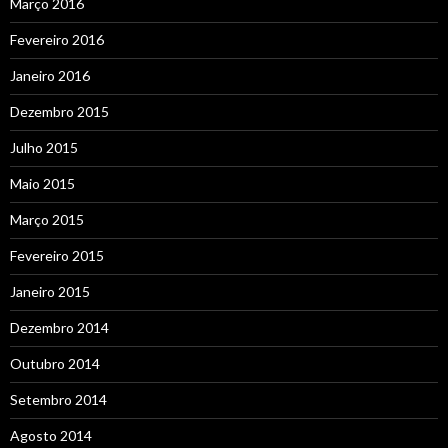
Março 2016
Fevereiro 2016
Janeiro 2016
Dezembro 2015
Julho 2015
Maio 2015
Março 2015
Fevereiro 2015
Janeiro 2015
Dezembro 2014
Outubro 2014
Setembro 2014
Agosto 2014