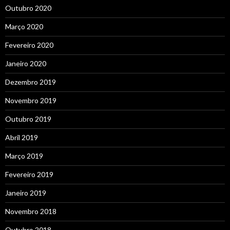
Outubro 2020
Março 2020
Fevereiro 2020
Janeiro 2020
Dezembro 2019
Novembro 2019
Outubro 2019
Abril 2019
Março 2019
Fevereiro 2019
Janeiro 2019
Novembro 2018
Outubro 2018