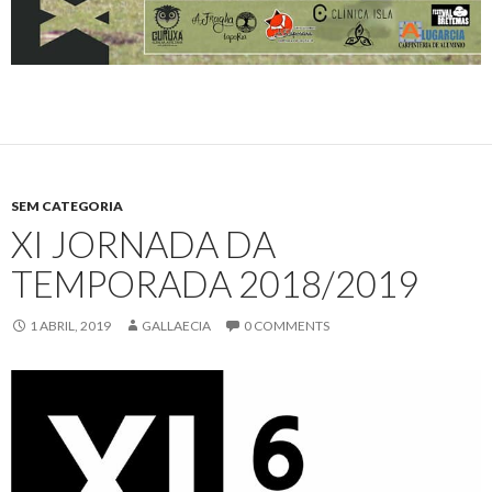
SEM CATEGORIA
XI JORNADA DA
TEMPORADA 2018/2019
1 ABRIL, 2019
GALLAECIA
0 COMMENTS