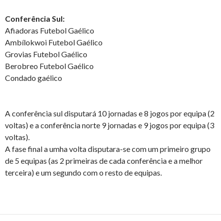
Conferência Sul:
Afiadoras Futebol Gaélico
Ambílokwoi Futebol Gaélico
Grovias Futebol Gaélico
Berobreo Futebol Gaélico
Condado gaélico
A conferência sul disputará 10 jornadas e 8 jogos por equipa (2
voltas) e a conferência norte 9 jornadas e 9 jogos por equipa (3
voltas).
A fase final a umha volta disputara-se com um primeiro grupo
de 5 equipas (as 2 primeiras de cada conferência e a melhor
terceira) e um segundo com o resto de equipas.