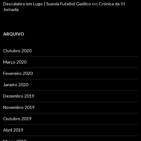
Descalabro em Lugo | Suevia Futebol Gaélico
em
Crónica da III
Jornada
ARQUIVO
Outubro 2020
Março 2020
Fevereiro 2020
Janeiro 2020
Dezembro 2019
Novembro 2019
Outubro 2019
Abril 2019