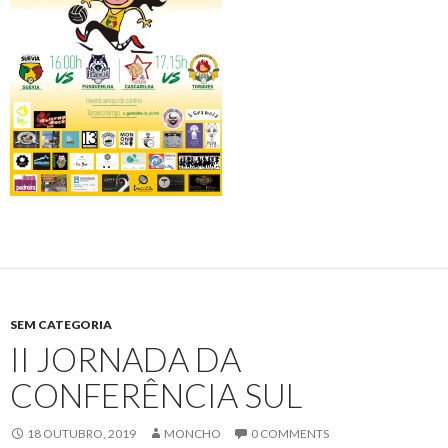
SEM CATEGORIA
II JORNADA DA
CONFERÊNCIA SUL
18 OUTUBRO, 2019
MONCHO
0 COMMENTS