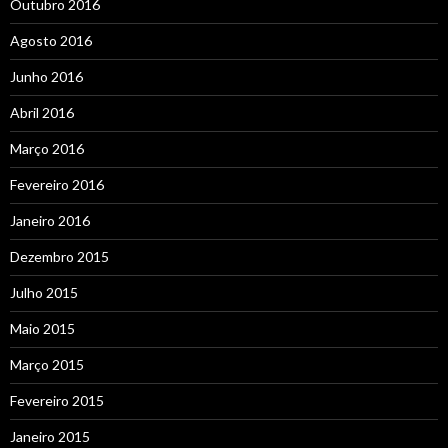
Outubro 2016
Agosto 2016
Junho 2016
Abril 2016
Março 2016
Fevereiro 2016
Janeiro 2016
Dezembro 2015
Julho 2015
Maio 2015
Março 2015
Fevereiro 2015
Janeiro 2015