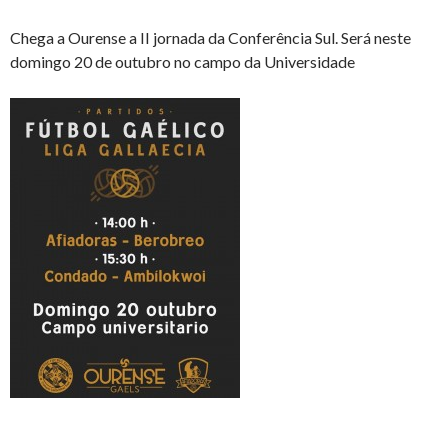
Chega a Ourense a II jornada da Conferência Sul. Será neste
domingo 20 de outubro no campo da Universidade