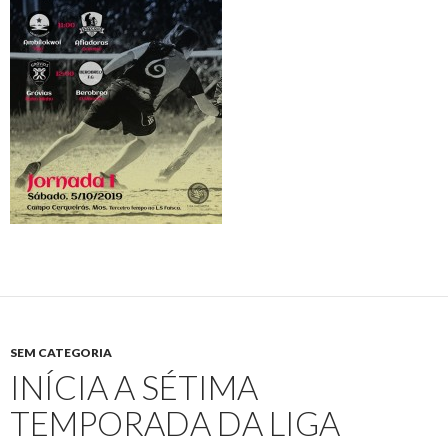
SEM CATEGORIA
INÍCIA A SÉTIMA
TEMPORADA DA LIGA