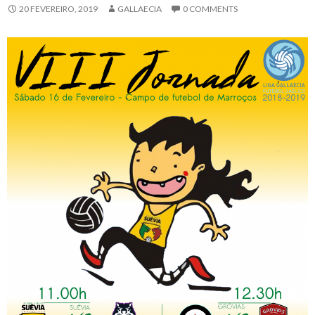
20 FEVEREIRO, 2019
GALLAECIA
0 COMMENTS