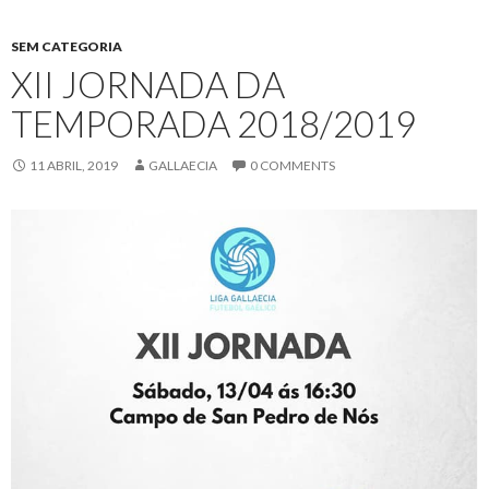
SEM CATEGORIA
XII JORNADA DA
TEMPORADA 2018/2019
11 ABRIL, 2019
GALLAECIA
0 COMMENTS