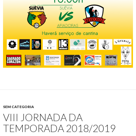
SEM CATEGORIA
VIII JORNADA DA
TEMPORADA 2018/2019