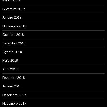
Março 2019
Fevereiro 2019
Janeiro 2019
Novembro 2018
Outubro 2018
Setembro 2018
Agosto 2018
Maio 2018
Abril 2018
Fevereiro 2018
Janeiro 2018
Dezembro 2017
Novembro 2017