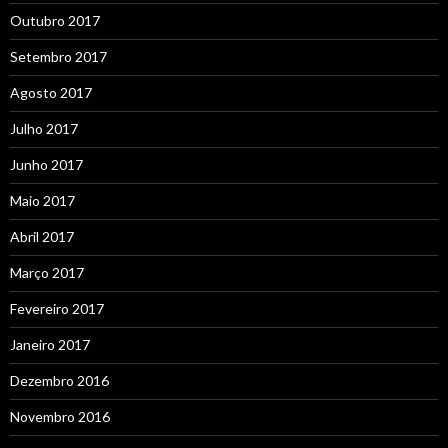
Outubro 2017
Setembro 2017
Agosto 2017
Julho 2017
Junho 2017
Maio 2017
Abril 2017
Março 2017
Fevereiro 2017
Janeiro 2017
Dezembro 2016
Novembro 2016