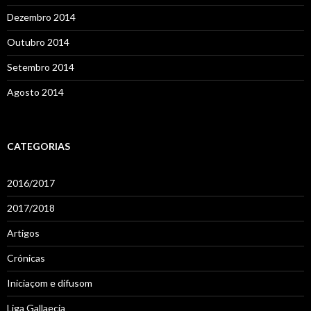
Dezembro 2014
Outubro 2014
Setembro 2014
Agosto 2014
CATEGORIAS
2016/2017
2017/2018
Artigos
Crónicas
Iniciaçom e difusom
Liga Gallaecia