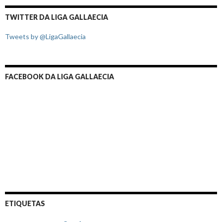
TWITTER DA LIGA GALLAECIA
Tweets by @LigaGallaecia
FACEBOOK DA LIGA GALLAECIA
ETIQUETAS