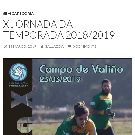
SEM CATEGORIA
X JORNADA DA
TEMPORADA 2018/2019
13 MARÇO, 2019
GALLAECIA
0 COMMENTS