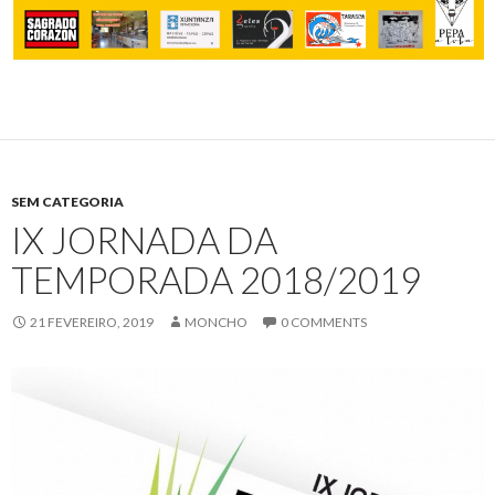
SEM CATEGORIA
IX JORNADA DA
TEMPORADA 2018/2019
21 FEVEREIRO, 2019
MONCHO
0 COMMENTS