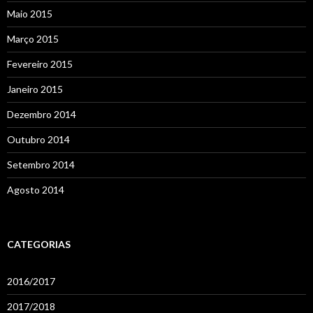
Maio 2015
Março 2015
Fevereiro 2015
Janeiro 2015
Dezembro 2014
Outubro 2014
Setembro 2014
Agosto 2014
CATEGORIAS
2016/2017
2017/2018