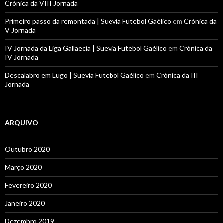
Crónica da VIII Jornada
Primeiro passo da remontada | Suevia Futebol Gaélico
em
Crónica da
V Jornada
IV Jornada da Liga Gallaecia | Suevia Futebol Gaélico
em
Crónica da
IV Jornada
Descalabro em Lugo | Suevia Futebol Gaélico
em
Crónica da III
Jornada
ARQUIVO
Outubro 2020
Março 2020
Fevereiro 2020
Janeiro 2020
Dezembro 2019