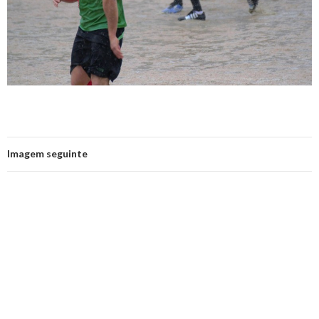
Imagem seguinte