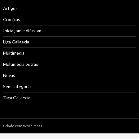
Artigos
Crónicas
Iniciaçom e difusom
Liga Gallaecia
Multimédia
Multimédia outras
Novas
Sem categoria
Taça Gallaecia
Criado com WordPress