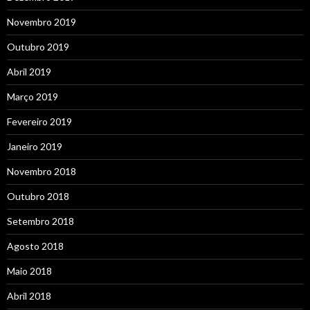
Novembro 2019
Outubro 2019
Abril 2019
Março 2019
Fevereiro 2019
Janeiro 2019
Novembro 2018
Outubro 2018
Setembro 2018
Agosto 2018
Maio 2018
Abril 2018