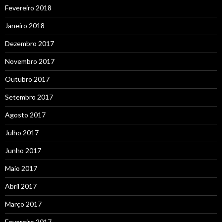
Fevereiro 2018
Janeiro 2018
Dezembro 2017
Novembro 2017
Outubro 2017
Setembro 2017
Agosto 2017
Julho 2017
Junho 2017
Maio 2017
Abril 2017
Março 2017
Fevereiro 2017