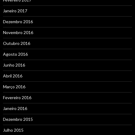
Janeiro 2017
Dezembro 2016
Novembro 2016
Outubro 2016
Agosto 2016
Junho 2016
Abril 2016
Março 2016
Fevereiro 2016
Janeiro 2016
Dezembro 2015
Julho 2015