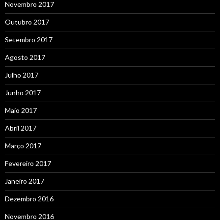
Novembro 2017
Outubro 2017
Setembro 2017
Agosto 2017
Julho 2017
Junho 2017
Maio 2017
Abril 2017
Março 2017
Fevereiro 2017
Janeiro 2017
Dezembro 2016
Novembro 2016