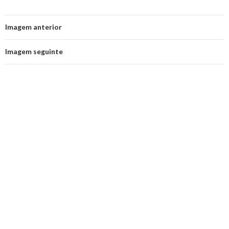
Imagem anterior
Imagem seguinte