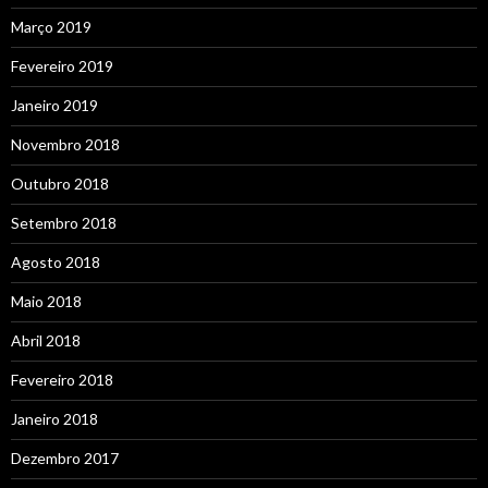
Março 2019
Fevereiro 2019
Janeiro 2019
Novembro 2018
Outubro 2018
Setembro 2018
Agosto 2018
Maio 2018
Abril 2018
Fevereiro 2018
Janeiro 2018
Dezembro 2017