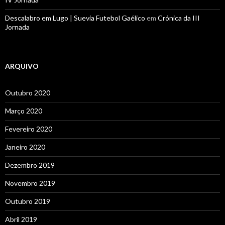
Descalabro em Lugo | Suevia Futebol Gaélico
em
Crónica da III
Jornada
ARQUIVO
Outubro 2020
Março 2020
Fevereiro 2020
Janeiro 2020
Dezembro 2019
Novembro 2019
Outubro 2019
Abril 2019