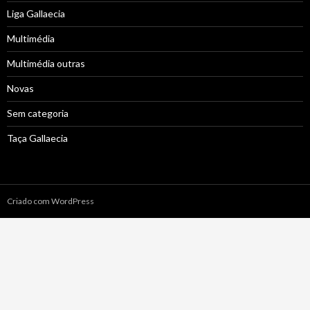
Liga Gallaecia
Multimédia
Multimédia outras
Novas
Sem categoria
Taça Gallaecia
Criado com WordPress