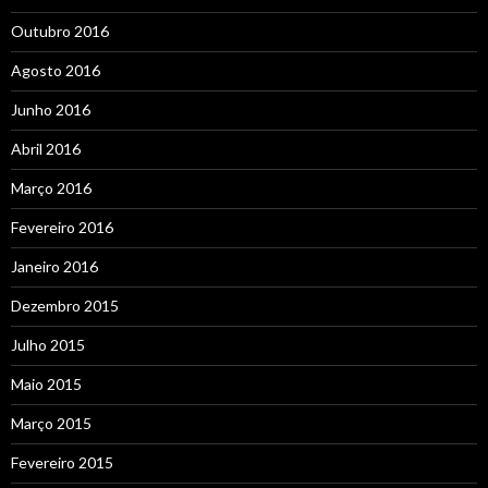
Outubro 2016
Agosto 2016
Junho 2016
Abril 2016
Março 2016
Fevereiro 2016
Janeiro 2016
Dezembro 2015
Julho 2015
Maio 2015
Março 2015
Fevereiro 2015