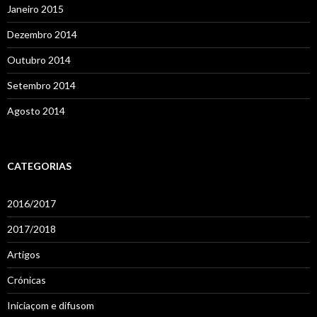
Janeiro 2015
Dezembro 2014
Outubro 2014
Setembro 2014
Agosto 2014
CATEGORIAS
2016/2017
2017/2018
Artigos
Crónicas
Iniciaçom e difusom