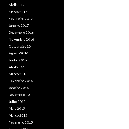
Abril 2017
Março 2017
Fevereiro 2017
Janeiro 2017
Dezembro 2016
Novembro 2016
Outubro 2016
Agosto 2016
Junho 2016
Abril 2016
Março 2016
Fevereiro 2016
Janeiro 2016
Dezembro 2015
Julho 2015
Maio 2015
Março 2015
Fevereiro 2015