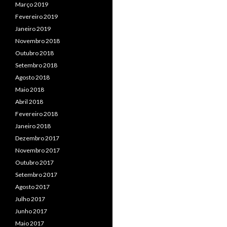
Março 2019
Fevereiro 2019
Janeiro 2019
Novembro 2018
Outubro 2018
Setembro 2018
Agosto 2018
Maio 2018
Abril 2018
Fevereiro 2018
Janeiro 2018
Dezembro 2017
Novembro 2017
Outubro 2017
Setembro 2017
Agosto 2017
Julho 2017
Junho 2017
Maio 2017