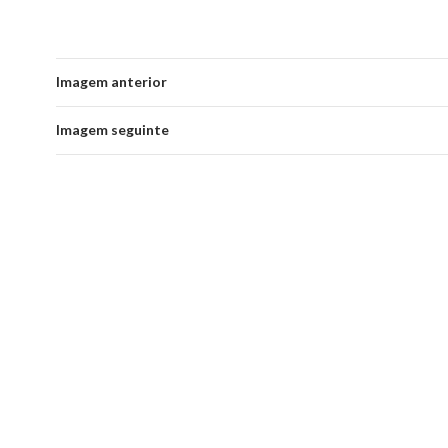
Imagem anterior
Imagem seguinte