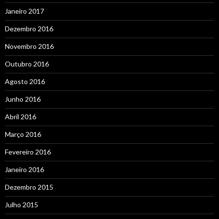
Janeiro 2017
Dezembro 2016
Novembro 2016
Outubro 2016
Agosto 2016
Junho 2016
Abril 2016
Março 2016
Fevereiro 2016
Janeiro 2016
Dezembro 2015
Julho 2015