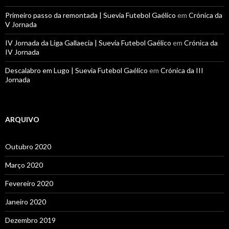
Primeiro passo da remontada | Suevia Futebol Gaélico
em
Crónica da
V Jornada
IV Jornada da Liga Gallaecia | Suevia Futebol Gaélico
em
Crónica da
IV Jornada
Descalabro em Lugo | Suevia Futebol Gaélico
em
Crónica da III
Jornada
ARQUIVO
Outubro 2020
Março 2020
Fevereiro 2020
Janeiro 2020
Dezembro 2019