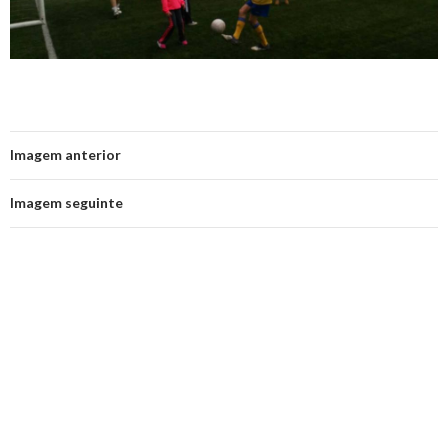
Imagem anterior
Imagem seguinte