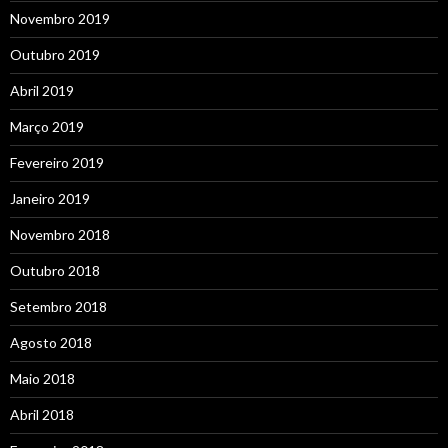
Novembro 2019
Outubro 2019
Abril 2019
Março 2019
Fevereiro 2019
Janeiro 2019
Novembro 2018
Outubro 2018
Setembro 2018
Agosto 2018
Maio 2018
Abril 2018