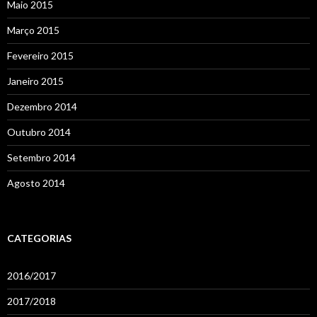
Maio 2015
Março 2015
Fevereiro 2015
Janeiro 2015
Dezembro 2014
Outubro 2014
Setembro 2014
Agosto 2014
CATEGORIAS
2016/2017
2017/2018