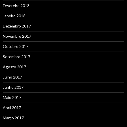
Fevereiro 2018
Janeiro 2018
Dezembro 2017
Novembro 2017
Outubro 2017
Setembro 2017
Agosto 2017
Julho 2017
Junho 2017
Maio 2017
Abril 2017
Março 2017