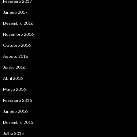
Fevereiro 2017
Janeiro 2017
Dezembro 2016
Novembro 2016
Outubro 2016
Agosto 2016
Junho 2016
Abril 2016
Março 2016
Fevereiro 2016
Janeiro 2016
Dezembro 2015
Julho 2015