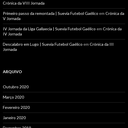
Crónica da VIII Jornada
Primeiro passo da remontada | Suevia Futebol Gaélico
em
Crónica da
V Jornada
IV Jornada da Liga Gallaecia | Suevia Futebol Gaélico
em
Crónica da
IV Jornada
Descalabro em Lugo | Suevia Futebol Gaélico
em
Crónica da III
Jornada
ARQUIVO
Outubro 2020
Março 2020
Fevereiro 2020
Janeiro 2020
Dezembro 2019