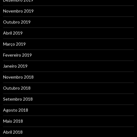
Novembro 2019
Outubro 2019
Abril 2019
Março 2019
Fevereiro 2019
Janeiro 2019
Novembro 2018
Outubro 2018
Setembro 2018
Agosto 2018
Maio 2018
Abril 2018