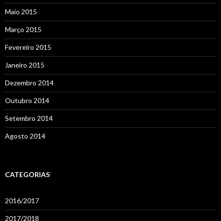
Maio 2015
Março 2015
Fevereiro 2015
Janeiro 2015
Dezembro 2014
Outubro 2014
Setembro 2014
Agosto 2014
CATEGORIAS
2016/2017
2017/2018