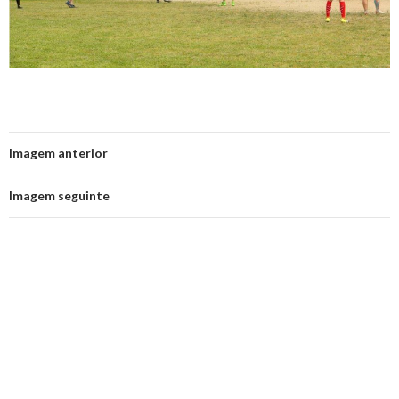
Imagem anterior
Imagem seguinte