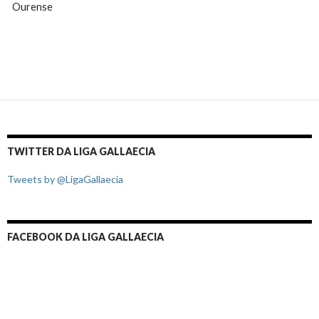
Ourense
TWITTER DA LIGA GALLAECIA
Tweets by @LigaGallaecia
FACEBOOK DA LIGA GALLAECIA