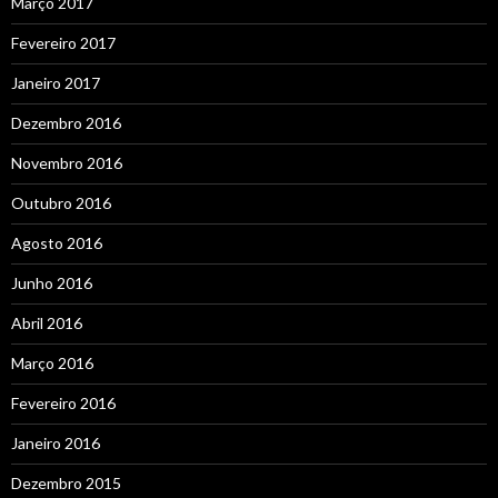
Março 2017
Fevereiro 2017
Janeiro 2017
Dezembro 2016
Novembro 2016
Outubro 2016
Agosto 2016
Junho 2016
Abril 2016
Março 2016
Fevereiro 2016
Janeiro 2016
Dezembro 2015