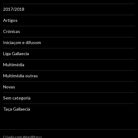
2017/2018
Artigos
Crónicas
Iniciaçom e difusom
Liga Gallaecia
Multimédia
Multimédia outras
Novas
Sem categoria
Taça Gallaecia
Criado com WordPress