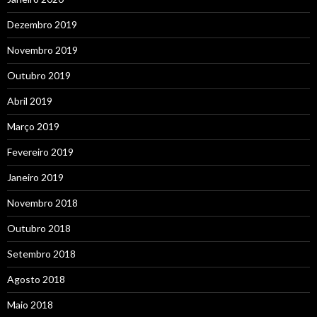
Dezembro 2019
Novembro 2019
Outubro 2019
Abril 2019
Março 2019
Fevereiro 2019
Janeiro 2019
Novembro 2018
Outubro 2018
Setembro 2018
Agosto 2018
Maio 2018