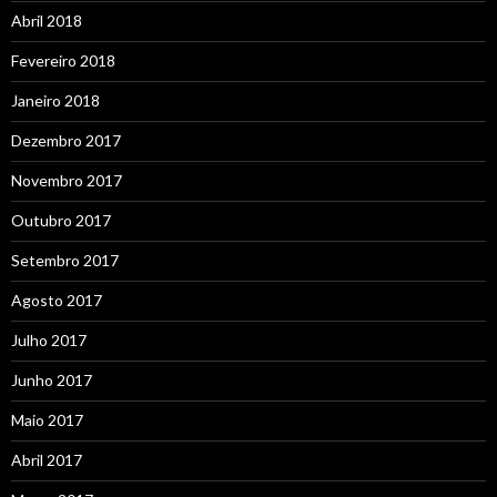
Abril 2018
Fevereiro 2018
Janeiro 2018
Dezembro 2017
Novembro 2017
Outubro 2017
Setembro 2017
Agosto 2017
Julho 2017
Junho 2017
Maio 2017
Abril 2017