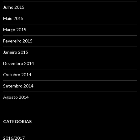
Julho 2015
Maio 2015
Março 2015
Fevereiro 2015
Janeiro 2015
Dezembro 2014
Outubro 2014
Setembro 2014
Agosto 2014
CATEGORIAS
2016/2017