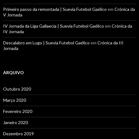
Primeiro passo da remontada | Suevia Futebol Gaélico
em
Crónica da
V Jornada
IV Jornada da Liga Gallaecia | Suevia Futebol Gaélico
em
Crónica da
IV Jornada
Descalabro em Lugo | Suevia Futebol Gaélico
em
Crónica da III
Jornada
ARQUIVO
Outubro 2020
Março 2020
Fevereiro 2020
Janeiro 2020
Dezembro 2019