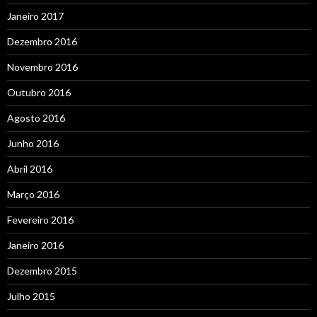
Janeiro 2017
Dezembro 2016
Novembro 2016
Outubro 2016
Agosto 2016
Junho 2016
Abril 2016
Março 2016
Fevereiro 2016
Janeiro 2016
Dezembro 2015
Julho 2015