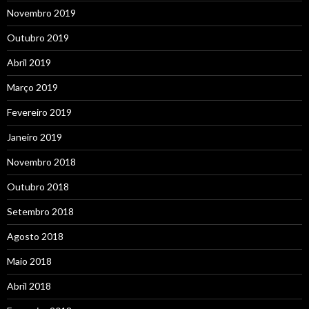
Novembro 2019
Outubro 2019
Abril 2019
Março 2019
Fevereiro 2019
Janeiro 2019
Novembro 2018
Outubro 2018
Setembro 2018
Agosto 2018
Maio 2018
Abril 2018