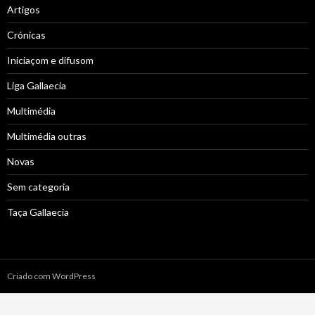
Artigos
Crónicas
Iniciaçom e difusom
Liga Gallaecia
Multimédia
Multimédia outras
Novas
Sem categoria
Taça Gallaecia
Criado com WordPress