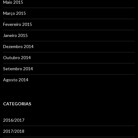
Maio 2015
Março 2015
Fevereiro 2015
Janeiro 2015
Dezembro 2014
Outubro 2014
Setembro 2014
Agosto 2014
CATEGORIAS
2016/2017
2017/2018