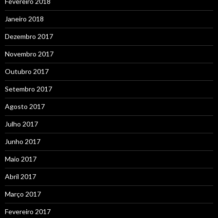
Fevereiro 2018
Janeiro 2018
Dezembro 2017
Novembro 2017
Outubro 2017
Setembro 2017
Agosto 2017
Julho 2017
Junho 2017
Maio 2017
Abril 2017
Março 2017
Fevereiro 2017