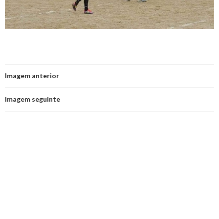
Imagem anterior
Imagem seguinte