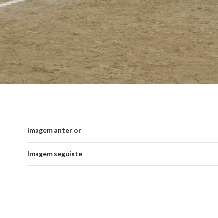
Imagem anterior
Imagem seguinte