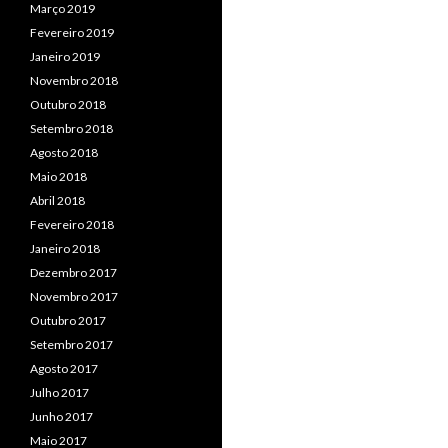
Março 2019
Fevereiro 2019
Janeiro 2019
Novembro 2018
Outubro 2018
Setembro 2018
Agosto 2018
Maio 2018
Abril 2018
Fevereiro 2018
Janeiro 2018
Dezembro 2017
Novembro 2017
Outubro 2017
Setembro 2017
Agosto 2017
Julho 2017
Junho 2017
Maio 2017