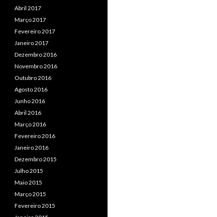
Abril 2017
Março 2017
Fevereiro 2017
Janeiro 2017
Dezembro 2016
Novembro 2016
Outubro 2016
Agosto 2016
Junho 2016
Abril 2016
Março 2016
Fevereiro 2016
Janeiro 2016
Dezembro 2015
Julho 2015
Maio 2015
Março 2015
Fevereiro 2015